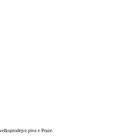
velkoprodejce piva v Praze.