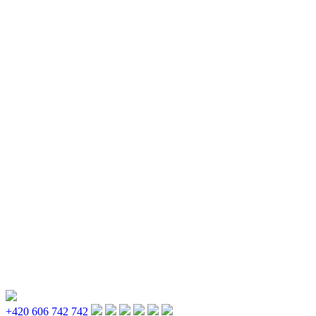
+420 606 742 742