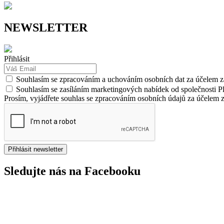
NEWSLETTER
Přihlásit
Souhlasím se zpracováním a uchováním osobních dat za účelem z
Souhlasím se zasíláním marketingových nabídek od společnosti Pl
Prosím, vyjádřete souhlas se zpracováním osobních údajů za účelem z
Přihlásit newsletter
Sledujte nás na Facebooku