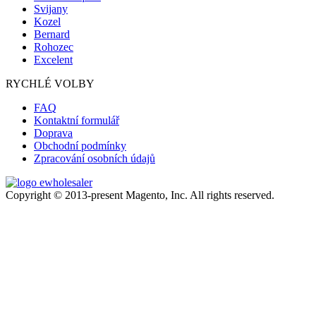
Svijany
Kozel
Bernard
Rohozec
Excelent
RYCHLÉ VOLBY
FAQ
Kontaktní formulář
Doprava
Obchodní podmínky
Zpracování osobních údajů
Copyright © 2013-present Magento, Inc. All rights reserved.