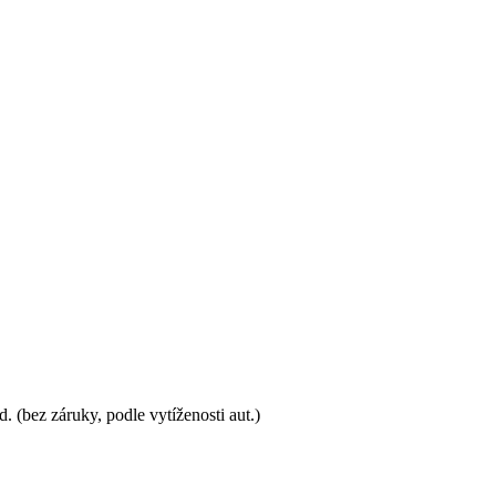
(bez záruky, podle vytíženosti aut.)